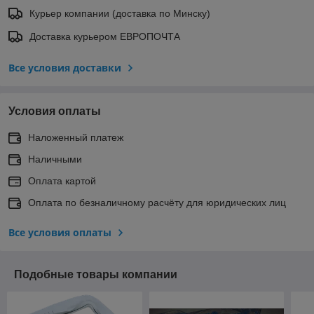
Курьер компании (доставка по Минску)
Доставка курьером ЕВРОПОЧТА
Все условия доставки
Условия оплаты
Наложенный платеж
Наличными
Оплата картой
Оплата по безналичному расчёту для юридических лиц
Все условия оплаты
Подобные товары компании