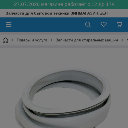
27.07.2026 магазине работает с 12 до 17ч
Запчасти для бытовой техники ЗИПМАГАЗИН.БЕЛ
Товары и услуги
Запчасти для стиральных машин