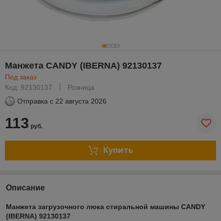
Манжета CANDY (IBERNA) 92130137
Под заказ
Код: 92130137
Розница
Отправка с
22 августа 2026
113
руб.
Купить
Описание
Манжета загрузочного люка стиральной машины CANDY
(IBERNA) 92130137